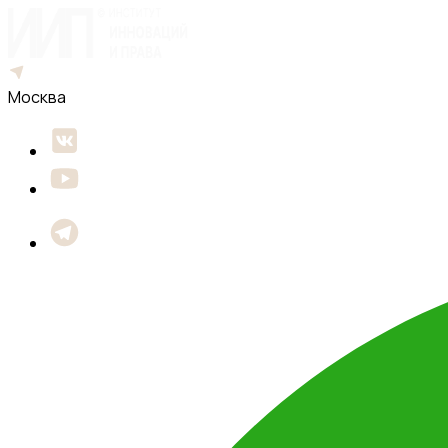
Москва