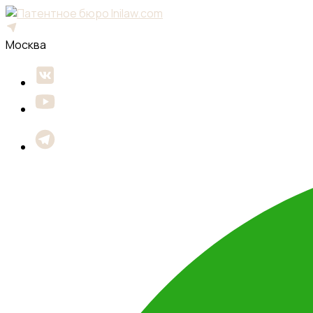
Москва