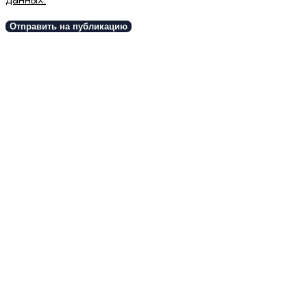
Отправить на публикацию