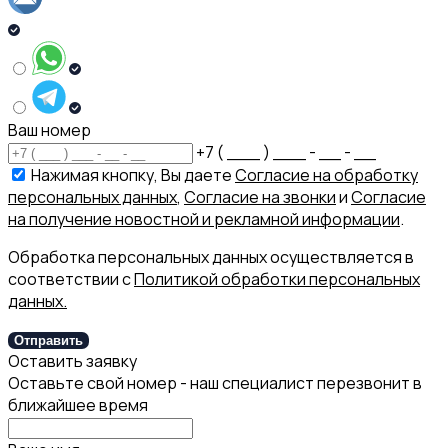
Ваш номер
+7 ( ___ ) ___ - __ - __
Нажимая кнопку, Вы даете
Согласие на обработку
персональных данных
,
Согласие на звонки
и
Согласие
на получение новостной и рекламной информации
.
Обработка персональных данных осуществляется в
соответствии с
Политикой обработки персональных
данных.
Отправить
Оставить заявку
Оставьте свой номер - наш специалист перезвонит в
ближайшее время