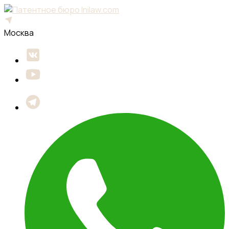
Москва