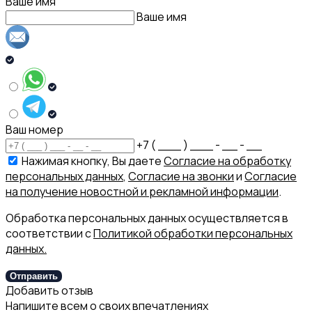
Ваше имя
Ваше имя
Ваш номер
+7 ( ___ ) ___ - __ - __
Нажимая кнопку, Вы даете
Согласие на обработку
персональных данных
,
Согласие на звонки
и
Согласие
на получение новостной и рекламной информации
.
Обработка персональных данных осуществляется в
соответствии с
Политикой обработки персональных
данных.
Отправить
Добавить отзыв
Напишите всем о своих впечатлениях