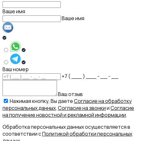
Ваше имя
Ваше имя
Ваш номер
+7 ( ___ ) ___ - __ - __
Ваш отзыв
Нажимая кнопку, Вы даете
Согласие на обработку
персональных данных
,
Согласие на звонки
и
Согласие
на получение новостной и рекламной информации
.
Обработка персональных данных осуществляется в
соответствии с
Политикой обработки персональных
данных.