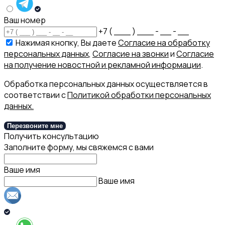
Ваш номер
+7 ( ___ ) ___ - __ - __
Нажимая кнопку, Вы даете
Согласие на обработку
персональных данных
,
Согласие на звонки
и
Согласие
на получение новостной и рекламной информации
.
Обработка персональных данных осуществляется в
соответствии с
Политикой обработки персональных
данных.
Перезвоните мне
Получить консультацию
Заполните форму, мы свяжемся с вами
Ваше имя
Ваше имя