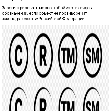
Зарегистрировать можно любой из этих видов
обозначений, если объект не противоречит
законодательству Российской Федерации.