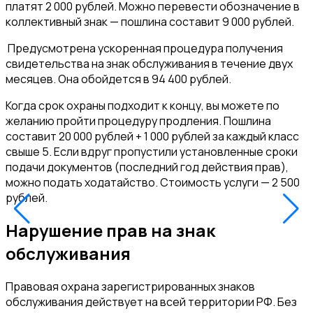
платят 2 000 рублей. Можно перевести обозначение в
коллективный знак — пошлина составит 9 000 рублей.
Предусмотрена ускоренная процедура получения
свидетельства на знак обслуживания в течение двух
месяцев. Она обойдется в 94 400 рублей.
Когда срок охраны подходит к концу, вы можете по
желанию пройти процедуру продления. Пошлина
составит 20 000 рублей + 1 000 рублей за каждый класс
свыше 5. Если вдруг пропустили установленные сроки
подачи документов (последний год действия прав),
можно подать ходатайство. Стоимость услуги — 2 500
рублей.
Нарушение прав на знак
обслуживания
Правовая охрана зарегистрированных знаков
обслуживания действует на всей территории РФ. Без