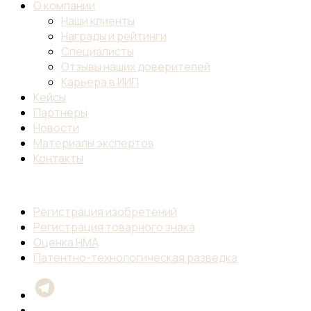
О компании
Наши клиенты
Награды и рейтинги
Специалисты
Отзывы наших доверителей
Карьера в ИИП
Кейсы
Партнеры
Новости
Материалы экспертов
Контакты
Регистрация изобретений
Регистрация товарного знака
Оценка НМА
Патентно-технологическая разведка