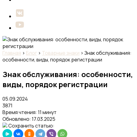
Главная
›
Блог
›
Товарные знаки
›
Знак обслуживания:
особенности, виды, порядок регистрации
Знак обслуживания: особенности,
виды, порядок регистрации
05.09.2024
3871
Время чтения: 11 минут
Обновлено:
17.03.2025
Сохранить статью: