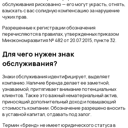
обслуживания рискованно — его могут украсть, отнять,
взыскать с вас солидную компенсацию за нарушение
чужих прав.
Разрешенные к регистрации обозначения
перечисляются в правилах, утвержденных приказом
Минэкономразвития № 482 от 20.07.2015, пункте 32.
Для чего нужен знак
обслуживания?
Знаки обслуживания идентифицирует, выделяет
компанию. Наличие бренда делает ее заметной,
узнаваемой, притягивает внимание потенциальных
клиентов. Также это важный нематериальный актив,
приносящий дополнительный доход и повышающий
стоимость компании. Обозначение разрешено вносить
в уставной капитал, отдавать под залог.
Термин «бренд» не имеет юридического статуса в