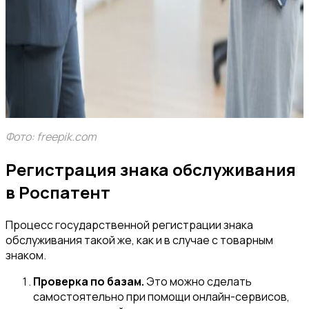
Фото: freepik.com
Регистрация знака обслуживания
в Роспатент
Процесс государственной регистрации знака
обслуживания такой же, как и в случае с товарным
знаком.
Проверка по базам.
Это можно сделать
самостоятельно при помощи онлайн-сервисов,