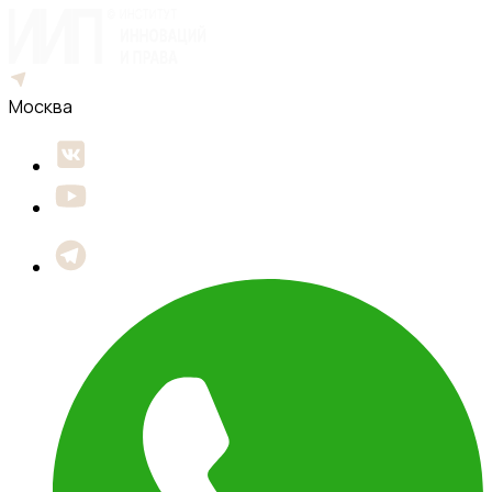
Москва