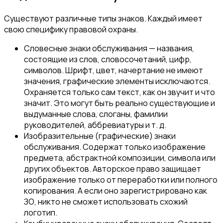
Существуют различные типы знаков. Каждый имеет
свою специфику правовой охраны.
Словесные знаки обслуживания — названия,
состоящие из слов, словосочетаний, цифр,
символов. Шрифт, цвет, начертание не имеют
значения, графические элементы исключаются.
Охраняется только сам текст, как он звучит и что
значит. Это могут быть реально существующие и
выдуманные слова, слоганы, фамилии
руководителей, аббревиатуры и т. д.
Изобразительные (графические) знаки
обслуживания. Содержат только изображение
предмета, абстрактной композиции, символа или
других объектов. Авторское право защищает
изображение только от переработки или полного
копирования. А если оно зарегистрировано как
ЗО, никто не сможет использовать схожий
логотип.