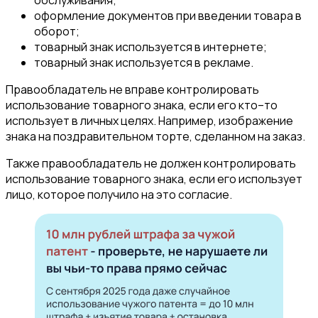
обслуживания;
оформление документов при введении товара в
оборот;
товарный знак используется в интернете;
товарный знак используется в рекламе.
Правообладатель не вправе контролировать
использование товарного знака, если его кто–то
использует в личных целях. Например, изображение
знака на поздравительном торте, сделанном на заказ.
Также правообладатель не должен контролировать
использование товарного знака, если его использует
лицо, которое получило на это согласие.