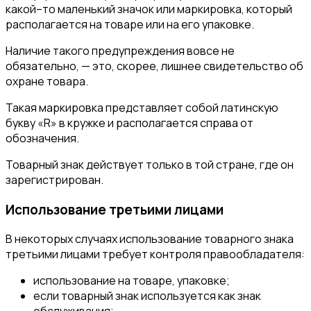
какой–то маленький значок или маркировка, который
располагается на товаре или на его упаковке.
Наличие такого предупреждения вовсе не
обязательно, — это, скорее, лишнее свидетельство об
охране товара.
Такая маркировка представляет собой латинскую
букву «R» в кружке и располагается справа от
обозначения.
Товарный знак действует только в той стране, где он
зарегистрирован.
Использование третьими лицами
В некоторых случаях использование товарного знака
третьими лицами требует контроля правообладателя:
использование на товаре, упаковке;
если товарный знак используется как знак