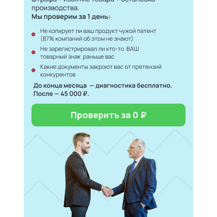
Проверить за 0 ₽