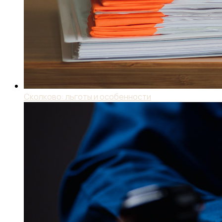
Сколково: льготы и особенности