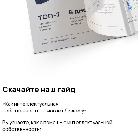
Скачайте наш гайд
«Как интеллектуальная
собственность помогает бизнесу»
Вы узнаете, как с помощью интеллектуальной
собственности: