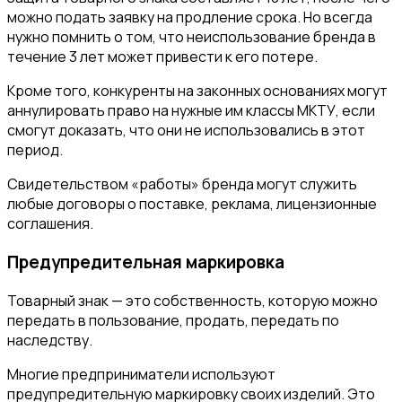
можно подать заявку на продление срока. Но всегда
нужно помнить о том, что неиспользование бренда в
течение 3 лет может привести к его потере.
Кроме того, конкуренты на законных основаниях могут
аннулировать право на нужные им классы МКТУ, если
смогут доказать, что они не использовались в этот
период.
Свидетельством «работы» бренда могут служить
любые договоры о поставке, реклама, лицензионные
соглашения.
Предупредительная маркировка
Товарный знак — это собственность, которую можно
передать в пользование, продать, передать по
наследству.
Многие предприниматели используют
предупредительную маркировку своих изделий. Это