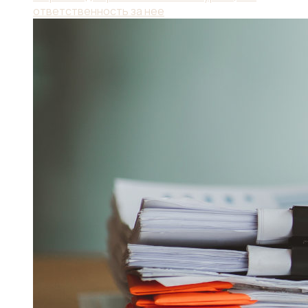
ответственность за нее