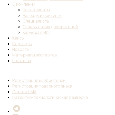
О компании
Наши клиенты
Награды и рейтинги
Специалисты
Отзывы наших доверителей
Карьера в ИИП
Кейсы
Партнеры
Новости
Материалы экспертов
Контакты
Регистрация изобретений
Регистрация товарного знака
Оценка НМА
Патентно-технологическая разведка