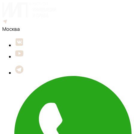
Москва