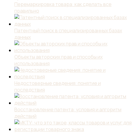
Перемаркировка товара: как сделать все
правильно
Патентный поиск в специализированных базах
данных
Объекты авторских прав и способы их
использования
Недостоверные сведения: понятие и
последствия
Восстановление патента: условия и алгоритм
действий