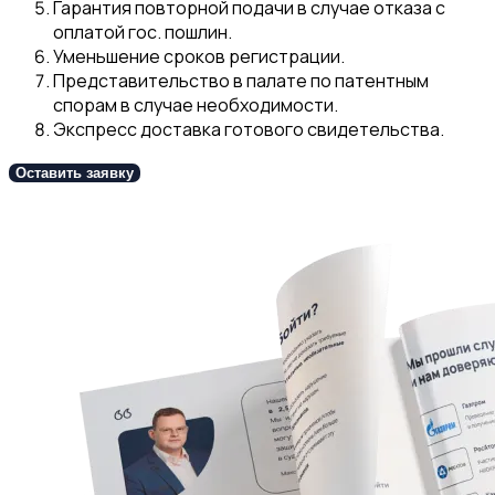
Гарантия повторной подачи в случае отказа с
оплатой гос. пошлин.
Уменьшение сроков регистрации.
Представительство в палате по патентным
спорам в случае необходимости.
Э
кспресс доставка готового свидетельства.
Оставить заявку