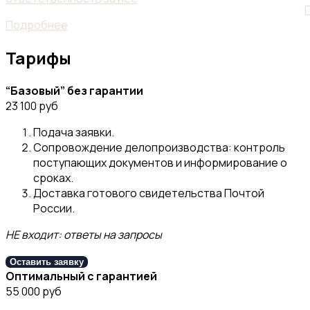
Подробнее
Тарифы
“Базовый” без гарантии
23 100 руб
Подача заявки.
Сопровождение делопроизводства: контроль
поступающих документов и информирование о
сроках.
Доставка готового свидетельства Почтой
России.
НЕ входит: ответы на запросы
Оставить заявку
Оптимальный с гарантией
55 000 руб