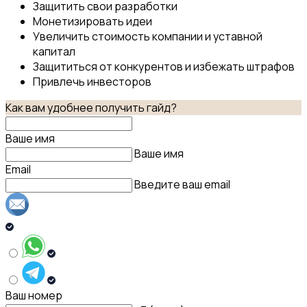
Защитить свои разработки
Монетизировать идеи
Увеличить стоимость компании и уставной
капитал
Защититься от конкурентов и избежать штрафов
Привлечь инвесторов
Как вам удобнее получить гайд?
Ваше имя
Ваше имя
Email
Введите ваш email
Ваш номер