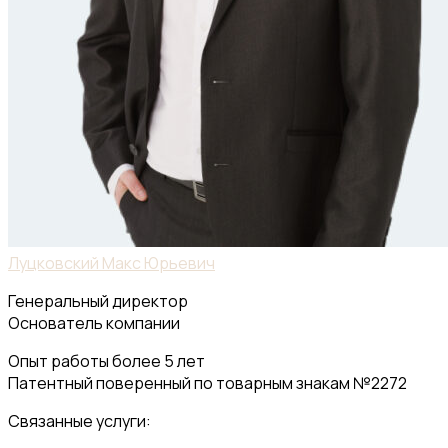
Луцковский Макс Юрьевич
Генеральный директор
Основатель компании
Опыт работы более 5 лет
Патентный поверенный по товарным знакам №2272
Связанные услуги: