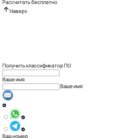
Рассчитать бесплатно
Наверх
Получить классификатор ПО
Ваше имя
Ваше имя
Ваш номер