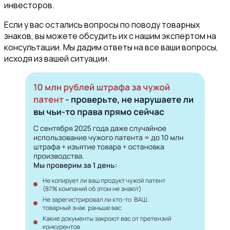
инвесторов.
Если у вас остались вопросы по поводу товарных
знаков, вы можете обсудить их с нашим экспертом на
консультации. Мы дадим ответы на все ваши вопросы,
исходя из вашей ситуации.