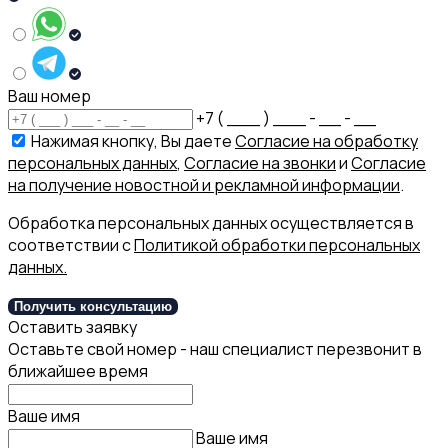
Ваш номер
+7 ( ___ ) ___ - __ - __
Нажимая кнопку, Вы даете
Согласие на обработку
персональных данных
,
Согласие на звонки
и
Согласие
на получение новостной и рекламной информации
.
Обработка персональных данных осуществляется в
соответствии с
Политикой обработки персональных
данных.
Получить консультацию
Оставить заявку
Оставьте свой номер - наш специалист перезвонит в
ближайшее время
Ваше имя
Ваше имя