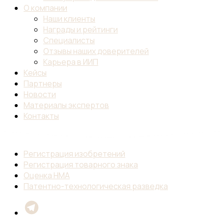
О компании
Наши клиенты
Награды и рейтинги
Специалисты
Отзывы наших доверителей
Карьера в ИИП
Кейсы
Партнеры
Новости
Материалы экспертов
Контакты
Регистрация изобретений
Регистрация товарного знака
Оценка НМА
Патентно-технологическая разведка