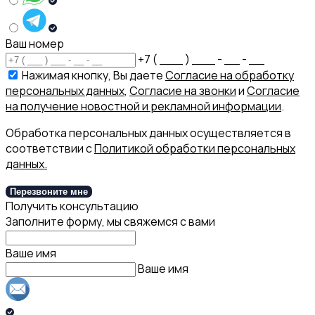
Ваш номер
+7 ( ___ ) ___ - __ - __
Нажимая кнопку, Вы даете
Согласие на обработку
персональных данных
,
Согласие на звонки
и
Согласие
на получение новостной и рекламной информации
.
Обработка персональных данных осуществляется в
соответствии с
Политикой обработки персональных
данных.
Перезвоните мне
Получить консультацию
Заполните форму, мы свяжемся с вами
Ваше имя
Ваше имя