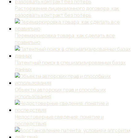
Расторжение лицензионного договора: как
разорвать контракт без потерь
Перемаркировка товара: как сделать все
правильно
Патентный поиск в специализированных базах
данных
Объекты авторских прав и способы их
использования
Недостоверные сведения: понятие и
последствия