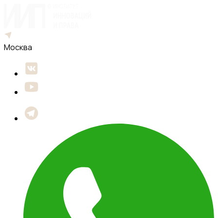
Москва