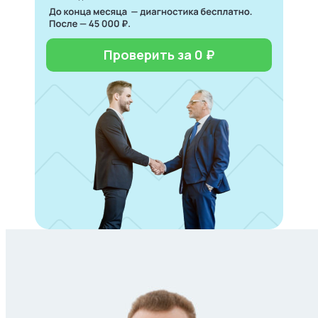
Проверить за 0 ₽