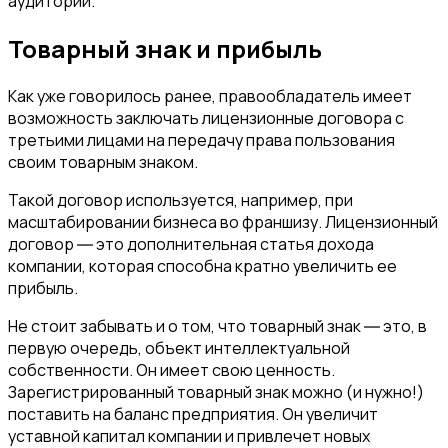
аудитории.
Товарный знак и прибыль
Как уже говорилось ранее, правообладатель имеет
возможность заключать лицензионные договора с
третьими лицами на передачу права пользования
своим товарным знаком.
Такой договор используется, например, при
масштабировании бизнеса во франшизу. Лицензионный
договор ― это дополнительная статья дохода
компании, которая способна кратно увеличить ее
прибыль.
Не стоит забывать и о том, что товарный знак ― это, в
первую очередь, объект интеллектуальной
собственности. Он имеет свою ценность.
Зарегистрированный товарный знак можно (и нужно!)
поставить на баланс предприятия. Он увеличит
уставной капитал компании и привлечет новых