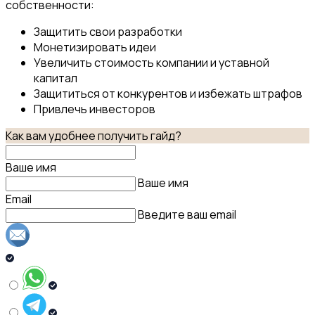
собственности:
Защитить свои разработки
Монетизировать идеи
Увеличить стоимость компании и уставной
капитал
Защититься от конкурентов и избежать штрафов
Привлечь инвесторов
Как вам удобнее получить гайд?
Ваше имя
Ваше имя
Email
Введите ваш email