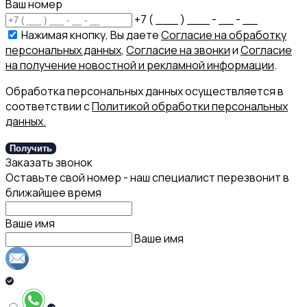
Ваш номер
+7 ( ___ ) ___ - __ - __
Нажимая кнопку, Вы даете
Согласие на обработку
персональных данных
,
Согласие на звонки
и
Согласие
на получение новостной и рекламной информации
.
Обработка персональных данных осуществляется в
соответствии с
Политикой обработки персональных
данных.
Получить
Заказать звонок
Оставьте свой номер - наш специалист перезвонит в
ближайшее время
Ваше имя
Ваше имя