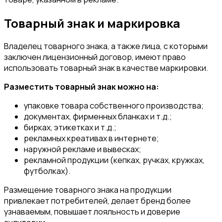
Товарный знак и маркировка
Владелец товарного знака, а также лица, с которыми
заключен лицензионный договор, имеют право
использовать товарный знак в качестве маркировки.
Разместить товарный знак можно на:
упаковке товара собственного производства;
документах, фирменных бланках и т.д.;
бирках, этикетках и т.д.;
рекламных креативах в интернете;
наружной рекламе и вывесках;
рекламной продукции (кепках, ручках, кружках,
футболках).
Размещение товарного знака на продукции
привлекает потребителей, делает бренд более
узнаваемым, повышает лояльность и доверие