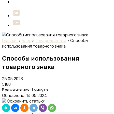
Главная
›
Блог
›
Товарные знаки
›
Способы
использования товарного знака
Способы использования
товарного знака
25.05.2023
5180
Время чтения: 1 минута
Обновлено:
14.05.2024
Сохранить статью: