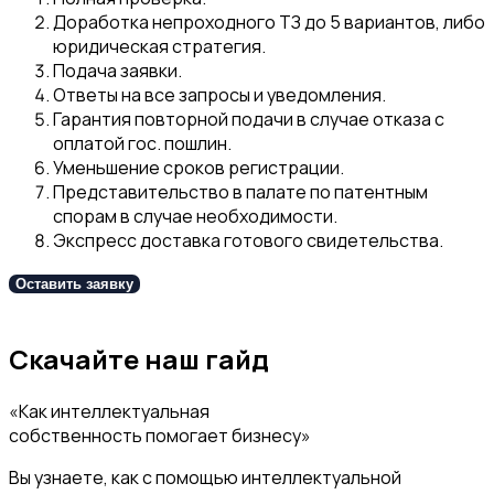
Доработка непроходного ТЗ до 5 вариантов, либо
юридическая стратегия.
Подача заявки.
Ответы на все запросы и уведомления.
Гарантия повторной подачи в случае отказа с
оплатой гос. пошлин.
Уменьшение сроков регистрации.
Представительство в палате по патентным
спорам в случае необходимости.
Э
кспресс доставка готового свидетельства.
Оставить заявку
Скачайте наш гайд
«Как интеллектуальная
собственность помогает бизнесу»
Вы узнаете, как с помощью интеллектуальной