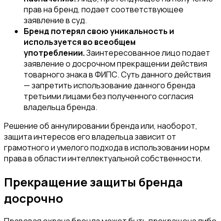
прав на бренд, подает соответствующее
заявление в суд.
Бренд потерял свою уникальность и
используется во всеобщем
употреблении.
Заинтересованное лицо подает
заявление о досрочном прекращении действия
товарного знака в ФИПС. Суть данного действия
— запретить использование данного бренда
третьими лицами без полученного согласия
владельца бренда.
Решение об аннулировании бренда или, наоборот,
защита интересов его владельца зависит от
грамотного и умелого подхода в использовании норм
права в области интеллектуальной собственности.
Прекращение защиты бренда
досрочно