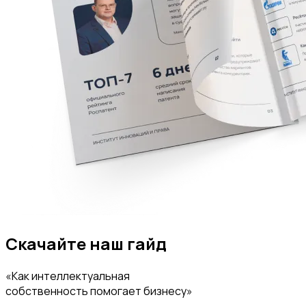
Скачайте наш гайд
«Как интеллектуальная
собственность помогает бизнесу»