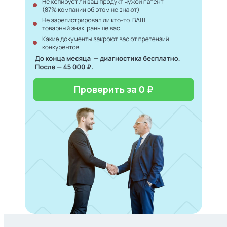
Проверить за 0 ₽