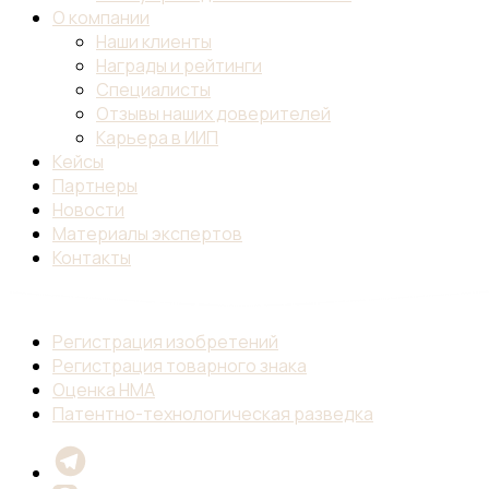
О компании
Наши клиенты
Награды и рейтинги
Специалисты
Отзывы наших доверителей
Карьера в ИИП
Кейсы
Партнеры
Новости
Материалы экспертов
Контакты
Регистрация изобретений
Регистрация товарного знака
Оценка НМА
Патентно-технологическая разведка