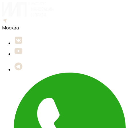
Москва