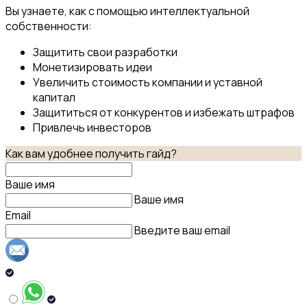
Вы узнаете, как с помощью интеллектуальной
собственности:
Защитить свои разработки
Монетизировать идеи
Увеличить стоимость компании и уставной
капитал
Защититься от конкурентов и избежать штрафов
Привлечь инвесторов
Как вам удобнее получить гайд?
Ваше имя
Ваше имя
Email
Введите ваш email