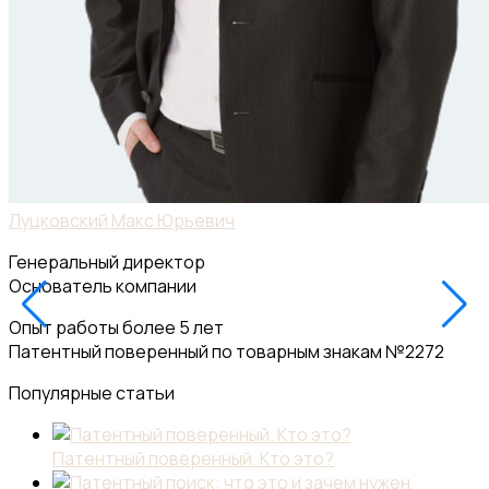
Луцковский Макс Юрьевич
Генеральный директор
Основатель компании
Опыт работы более 5 лет
Патентный поверенный по товарным знакам №2272
Популярные статьи
Патентный поверенный. Кто это?