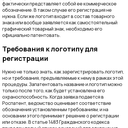
фактически представляет собой ее коммерческое
обозначение. В таком случае его регистрация не
нужна. Если же логотип входит в состав товарного
знака или вообще заявляется как самостоятельный
графический товарный знак, необходимо его
официально патентовать.
Требования к логотипу для
регистрации
Нужно не только знать, как зарегистрировать логотип,
но и требования, предъявляемые к нему в рамках этой
процедуры. Запатентовать название и логотип можно
только после того, как будет установлена его
охраноспособность. Когда заявка подается в
Роспатент, ведомство оценивает соответствие
обозначения установленным требованиям, и на
основании этого принимает решение о регистрации
или отказе. В статье 1483 Гражданского кодекса