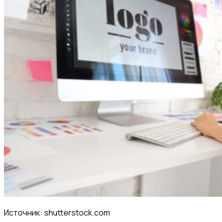
Источник: shutterstock.com