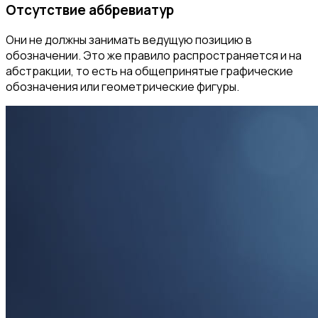
Отсутствие аббревиатур
Они не должны занимать ведущую позицию в
обозначении. Это же правило распространяется и на
абстракции, то есть на общепринятые графические
обозначения или геометрические фигуры.