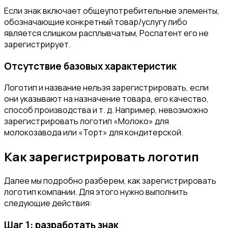
Если знак включает общеупотребительные элементы,
обозначающие конкретный товар/услугу либо
является слишком расплывчатым, Роспатент его не
зарегистрирует.
Отсутствие базовых характеристик
Логотип и название нельзя зарегистрировать, если
они указывают на назначение товара, его качество,
способ производства и т. д. Например, невозможно
зарегистрировать логотип «Молоко» для
молокозавода или «Торт» для кондитерской.
Как зарегистрировать логотип
Далее мы подробно разберем, как зарегистрировать
логотип компании. Для этого нужно выполнить
следующие действия:
Шаг 1: разработать знак