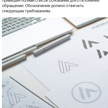
приведен полный список оснований для отклонения
обращения. Обозначение должно отвечать
следующим требованиям.