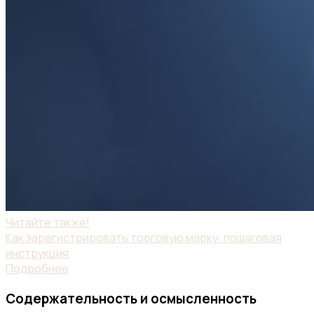
Читайте также!
Как зарегистрировать торговую марку: пошаговая
инструкция
Подробнее
Содержательность и осмысленность