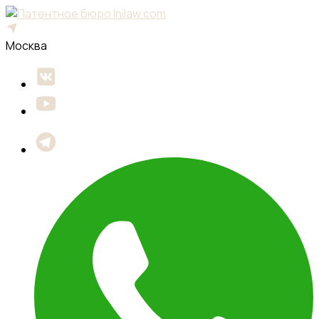
Москва