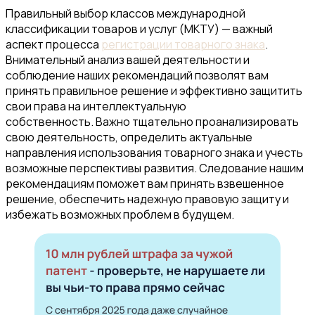
Правильный выбор классов международной
классификации товаров и услуг (МКТУ) — важный
аспект процесса
регистрации товарного знака
.
Внимательный анализ вашей деятельности и
соблюдение наших рекомендаций позволят вам
принять правильное решение и эффективно защитить
свои права на интеллектуальную
собственность. Важно тщательно проанализировать
свою деятельность, определить актуальные
направления использования товарного знака и учесть
возможные перспективы развития. Следование нашим
рекомендациям поможет вам принять взвешенное
решение, обеспечить надежную правовую защиту и
избежать возможных проблем в будущем.