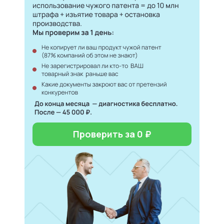
Проверить за 0 ₽