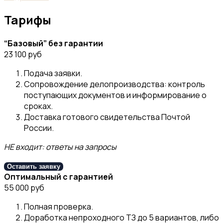
Тарифы
“Базовый” без гарантии
23 100 руб
Подача заявки.
Сопровождение делопроизводства: контроль
поступающих документов и информирование о
сроках.
Доставка готового свидетельства Почтой
России.
НЕ входит: ответы на запросы
Оставить заявку
Оптимальный с гарантией
55 000 руб
Полная проверка.
Доработка непроходного ТЗ до 5 вариантов, либо