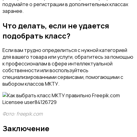
подумайте о регистрации в дополнительных классах
заранее.
Что делать, если не удается
подобрать класс?
Если вам трудно определиться с нужной категорией
для вашего товара или услуги, обратитесь за помощью
к профессионалам в сфере интеллектуальной
собственности или воспользуйтесь
специализированными сервисами, помогающими с
выбором классов МКТУ.
Фото: freepik.com
Заключение