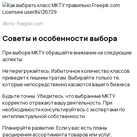
Фото: freepik.com
Советы и особенности выбора
При выборе МКТУ обращайте внимание на следующие
аспекты:
Не перегружайтесь. Избыточное количество классов
приведет к лишним тратам. Выбирайте только те,
которые непосредственно касаются вашего бизнеса.
Будьте точны. Убедитесь, что выбранные МКТУ
корректно отражают вашу деятельность. При
необходимости консультируйтесь с экспертами по
интеллектуальной собственности.
Планируйте развитие. Если у вас есть планы
расширения ассортимента товаров или услуг,