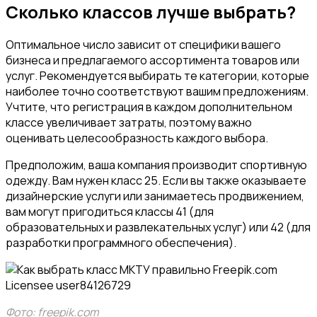
Сколько классов лучше выбрать?
Оптимальное число зависит от специфики вашего
бизнеса и предлагаемого ассортимента товаров или
услуг. Рекомендуется выбирать те категории, которые
наиболее точно соответствуют вашим предложениям.
Учтите, что регистрация в каждом дополнительном
классе увеличивает затраты, поэтому важно
оценивать целесообразность каждого выбора.
Предположим, ваша компания производит спортивную
одежду. Вам нужен класс 25. Если вы также оказываете
дизайнерские услуги или занимаетесь продвижением,
вам могут пригодиться классы 41 (для
образовательных и развлекательных услуг) или 42 (для
разработки программного обеспечения).
Фото: freepik.com