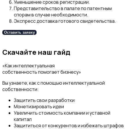
Уменьшение сроков регистрации.
Представительство в палате по патентным
спорам в случае необходимости.
Э
кспресс доставка готового свидетельства.
Оставить заявку
Скачайте наш гайд
«Как интеллектуальная
собственность помогает бизнесу»
Вы узнаете, как с помощью интеллектуальной
собственности:
Защитить свои разработки
Монетизировать идеи
Увеличить стоимость компании и уставной
капитал
Защититься от конкурентов и избежать штрафов