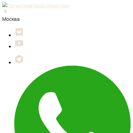
Москва