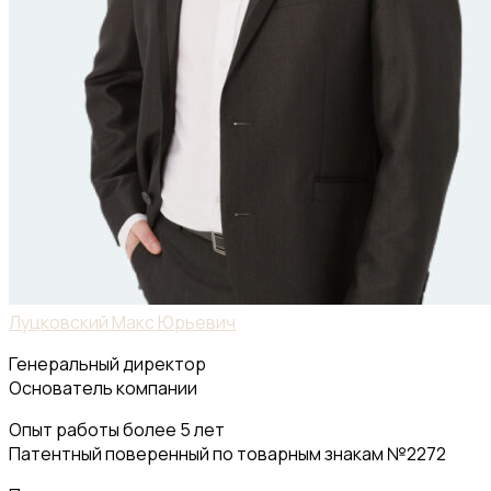
Луцковский Макс Юрьевич
Генеральный директор
Основатель компании
Опыт работы более 5 лет
Патентный поверенный по товарным знакам №2272