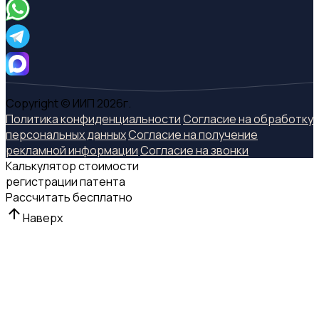
Copyright © ИИП 2026г.
Политика конфиденциальности
Согласие на обработку
персональных данных
Согласие на получение
рекламной информации
Согласие на звонки
Калькулятор стоимости
регистрации патента
Рассчитать бесплатно
Наверх