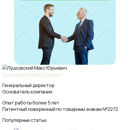
Луцковский Макс Юрьевич
Генеральный директор
Основатель компании
Опыт работы более 5 лет
Патентный поверенный по товарным знакам №2272
Популярные статьи