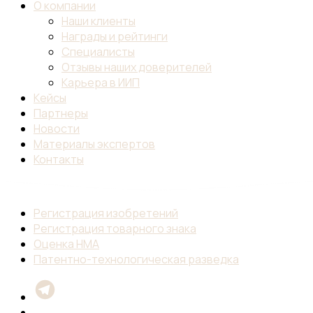
О компании
Наши клиенты
Награды и рейтинги
Специалисты
Отзывы наших доверителей
Карьера в ИИП
Кейсы
Партнеры
Новости
Материалы экспертов
Контакты
Регистрация изобретений
Регистрация товарного знака
Оценка НМА
Патентно-технологическая разведка