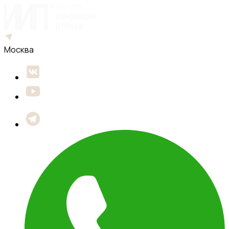
Москва