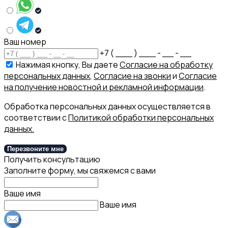
Ваш номер
+7 ( ___ ) ___ - __ - __
Нажимая кнопку, Вы даете
Согласие на обработку
персональных данных
,
Согласие на звонки
и
Согласие
на получение новостной и рекламной информации
.
Обработка персональных данных осуществляется в
соответствии с
Политикой обработки персональных
данных.
Перезвоните мне
Получить консультацию
Заполните форму, мы свяжемся с вами
Ваше имя
Ваше имя