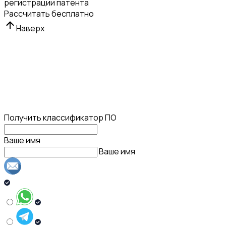
регистрации патента
Рассчитать бесплатно
Наверх
Получить классификатор ПО
Ваше имя
Ваше имя