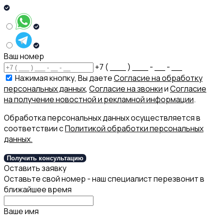
Ваш номер
+7 ( ___ ) ___ - __ - __
Нажимая кнопку, Вы даете
Согласие на обработку
персональных данных
,
Согласие на звонки
и
Согласие
на получение новостной и рекламной информации
.
Обработка персональных данных осуществляется в
соответствии с
Политикой обработки персональных
данных.
Получить консультацию
Оставить заявку
Оставьте свой номер - наш специалист перезвонит в
ближайшее время
Ваше имя