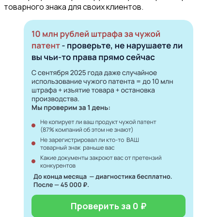
товарного знака для своих клиентов.
Проверить за 0 ₽