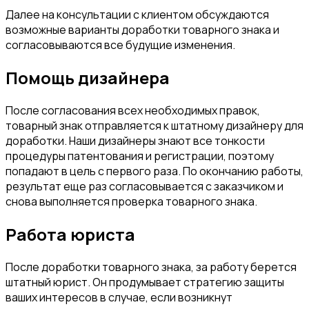
Далее на консультации с клиентом обсуждаются
возможные варианты доработки товарного знака и
согласовываются все будущие изменения.
Помощь дизайнера
После согласования всех необходимых правок,
товарный знак отправляется к штатному дизайнеру для
доработки. Наши дизайнеры знают все тонкости
процедуры патентования и регистрации, поэтому
попадают в цель с первого раза. По окончанию работы,
результат еще раз согласовывается с заказчиком и
снова выполняется проверка товарного знака.
Работа юриста
После доработки товарного знака, за работу берется
штатный юрист. Он продумывает стратегию защиты
ваших интересов в случае, если возникнут