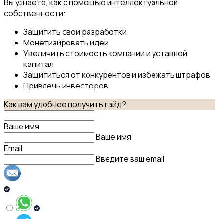
Вы узнаете, как с помощью интеллектуальной
собственности:
Защитить свои разработки
Монетизировать идеи
Увеличить стоимость компании и уставной
капитал
Защититься от конкурентов и избежать штрафов
Привлечь инвесторов
Как вам удобнее получить гайд?
Ваше имя
Ваше имя
Email
Введите ваш email