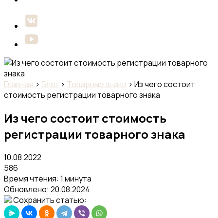
Главная
›
Блог
›
Товарные знаки
›
Из чего состоит
стоимость регистрации товарного знака
Из чего состоит стоимость
регистрации товарного знака
10.08.2022
586
Время чтения: 1 минута
Обновлено:
20.08.2024
Сохранить статью: