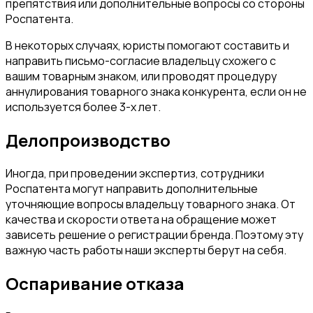
препятствия или дополнительные вопросы со стороны
Роспатента.
В некоторых случаях, юристы помогают составить и
направить письмо-согласие владельцу схожего с
вашим товарным знаком, или проводят процедуру
аннулирования товарного знака конкурента, если он не
используется более 3-х лет.
Делопроизводство
Иногда, при проведении экспертиз, сотрудники
Роспатента могут направить дополнительные
уточняющие вопросы владельцу товарного знака. От
качества и скорости ответа на обращение может
зависеть решение о регистрации бренда. Поэтому эту
важную часть работы наши эксперты берут на себя.
Оспаривание отказа