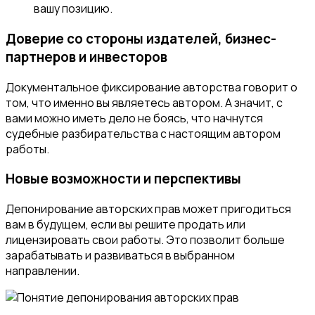
вашу позицию.
Доверие со стороны издателей, бизнес-
партнеров и инвесторов
Документальное фиксирование авторства говорит о
том, что именно вы являетесь автором. А значит, с
вами можно иметь дело не боясь, что начнутся
судебные разбирательства с настоящим автором
работы.
Новые возможности и перспективы
Депонирование авторских прав может пригодиться
вам в будущем, если вы решите продать или
лицензировать свои работы. Это позволит больше
зарабатывать и развиваться в выбранном
направлении.