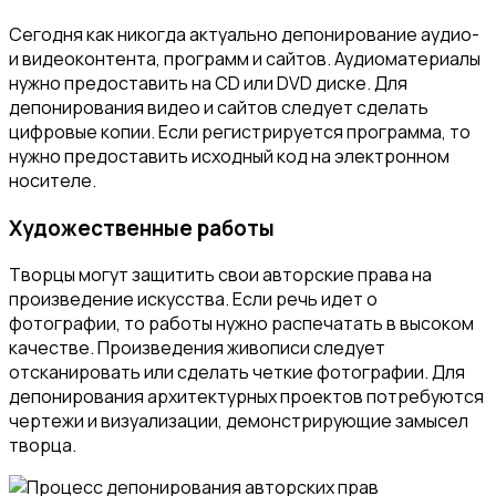
Сегодня как никогда актуально депонирование аудио-
и видеоконтента, программ и сайтов. Аудиоматериалы
нужно предоставить на CD или DVD диске. Для
депонирования видео и сайтов следует сделать
цифровые копии. Если регистрируется программа, то
нужно предоставить исходный код на электронном
носителе.
Художественные работы
Творцы могут защитить свои авторские права на
произведение искусства. Если речь идет о
фотографии, то работы нужно распечатать в высоком
качестве. Произведения живописи следует
отсканировать или сделать четкие фотографии. Для
депонирования архитектурных проектов потребуются
чертежи и визуализации, демонстрирующие замысел
творца.