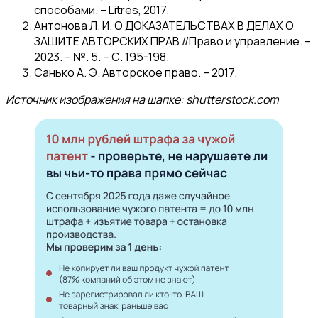
способами. – Litres, 2017.
Антонова Л. И. О ДОКАЗАТЕЛЬСТВАХ В ДЕЛАХ О
ЗАЩИТЕ АВТОРСКИХ ПРАВ //Право и управление. –
2023. – №. 5. – С. 195-198.
Санько А. Э. Авторское право. – 2017.
Источник изображения на шапке: shutterstock.com