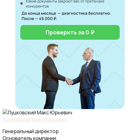
Проверить за 0 ₽
Луцковский Макс Юрьевич
Генеральный директор
Основатель компании