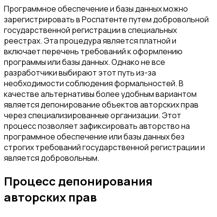
Программное обеспечение и базы данных можно
зарегистрировать в Роспатенте путем добровольной
государственной регистрации в специальных
реестрах. Эта процедура является платной и
включает перечень требований к оформлению
программы или базы данных. Однако не все
разработчики выбирают этот путь из-за
необходимости соблюдения формальностей. В
качестве альтернативы более удобным вариантом
является депонирование объектов авторских прав
через специализированные организации. Этот
процесс позволяет зафиксировать авторство на
программное обеспечение или базы данных без
строгих требований государственной регистрации и
является добровольным.
Процесс депонирования
авторских прав