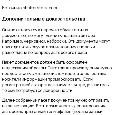
Источник: shutterstock.com
Дополнительные доказательства
Они не относятся к перечню обязательных
документов, но могут усилить позицию автора.
Например, черновики, наброски. Эти документы могут
пригодиться в случае возникновения споров и
разногласий по вопросу авторского права.
Пакет документов должен быть оформлен
надлежащим образом. Текстовые произведения нужно
предоставить в машинописном виде, а электронные
носители информации промаркировать. Если
регистрацией авторства занимается представитель,
то ему потребуется доверенность.
Далее собранный пакет документов нужно отправить
на регистрацию. Есть возможность депонирования
авторских прав онлайн или офлайн (подача заявки