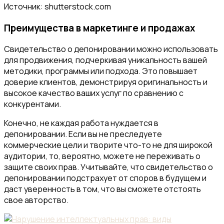
Источник: shutterstock.com
Преимущества в маркетинге и продажах
Свидетельство о депонировании можно использовать
для продвижения, подчеркивая уникальность вашей
методики, программы или подхода. Это повышает
доверие клиентов, демонстрируя оригинальность и
высокое качество ваших услуг по сравнению с
конкурентами.
Конечно, не каждая работа нуждается в
депонировании. Если вы не преследуете
коммерческие цели и творите что-то не для широкой
аудитории, то, вероятно, можете не переживать о
защите своих прав. Учитывайте, что свидетельство о
депонировании подстрахует от споров в будущем и
даст уверенность в том, что вы сможете отстоять
свое авторство.