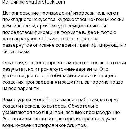
Источник: shutterstock.com
Депонирование произведений изобразительного и
прикладного искусства, художественно-технический
деятельности, архитектуры осуществляется
посредством фиксации в формате видео и фото с
разных ракурсов. Помимо этого, делается
развернутое описание со всеми идентифицирующими
свойствами.
Отметим, что депонировать можно не только готовый
результат, но и промежуточные варианты. Это
делается для того, чтобы зафиксировать процесс
создания произведения и защитить авторские права
на все варианты.
Важно уделить особое внимание работам, которые
создали несколько авторов. Обязательно
указываются все лица, причастные к произведению.
Это позволит защитить авторские права в случае
возникновения споров и конфликтов.