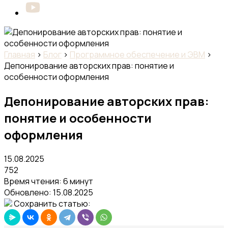
Главная
›
Блог
›
Программное обеспечение и ЭВМ
›
Депонирование авторских прав: понятие и
особенности оформления
Депонирование авторских прав:
понятие и особенности
оформления
15.08.2025
752
Время чтения: 6 минут
Обновлено:
15.08.2025
Сохранить статью: