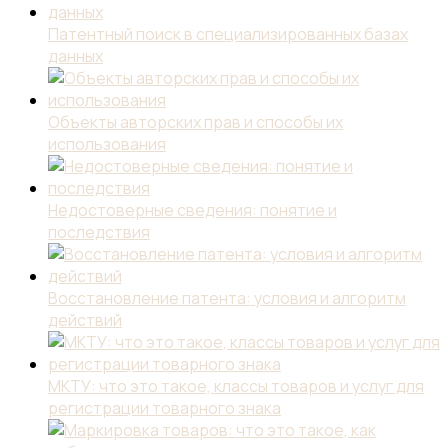
Патентный поиск в специализированных базах
данных
Объекты авторских прав и способы их
использования
Недостоверные сведения: понятие и
последствия
Восстановление патента: условия и алгоритм
действий
МКТУ: что это такое, классы товаров и услуг для
регистрации товарного знака