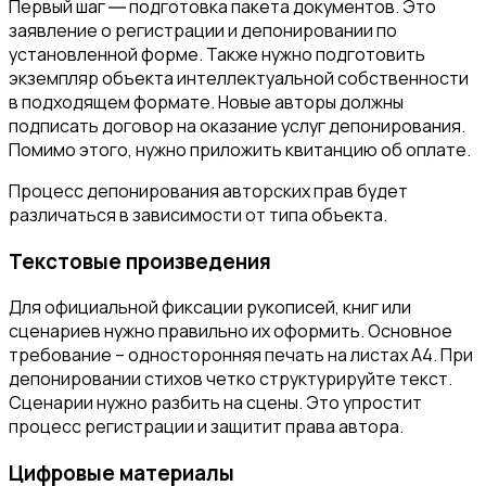
Первый шаг ― подготовка пакета документов. Это
заявление о регистрации и депонировании по
установленной форме. Также нужно подготовить
экземпляр объекта интеллектуальной собственности
в подходящем формате. Новые авторы должны
подписать договор на оказание услуг депонирования.
Помимо этого, нужно приложить квитанцию об оплате.
Процесс депонирования авторских прав будет
различаться в зависимости от типа объекта.
Текстовые произведения
Для официальной фиксации рукописей, книг или
сценариев нужно правильно их оформить. Основное
требование – односторонняя печать на листах А4. При
депонировании стихов четко структурируйте текст.
Сценарии нужно разбить на сцены. Это упростит
процесс регистрации и защитит права автора.
Цифровые материалы