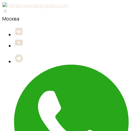
Москва