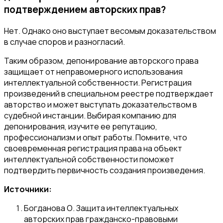
подтверждением авторских прав?
Нет. Однако оно выступает весомым доказательством
в случае споров и разногласий.
Таким образом, депонирование авторского права
защищает от неправомерного использования
интеллектуальной собственности. Регистрация
произведений в специальном реестре подтверждает
авторство и может выступать доказательством в
судебной инстанции. Выбирая компанию для
депонирования, изучите ее репутацию,
профессионализм и опыт работы. Помните, что
своевременная регистрация права на объект
интеллектуальной собственности поможет
подтвердить первичность создания произведения.
Источники:
Богданова О. Защита интеллектуальных
авторских прав гражданско-правовыми