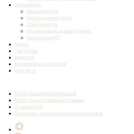
О компании
Наши клиенты
Награды и рейтинги
Специалисты
Отзывы наших доверителей
Карьера в ИИП
Кейсы
Партнеры
Новости
Материалы экспертов
Контакты
Регистрация изобретений
Регистрация товарного знака
Оценка НМА
Патентно-технологическая разведка