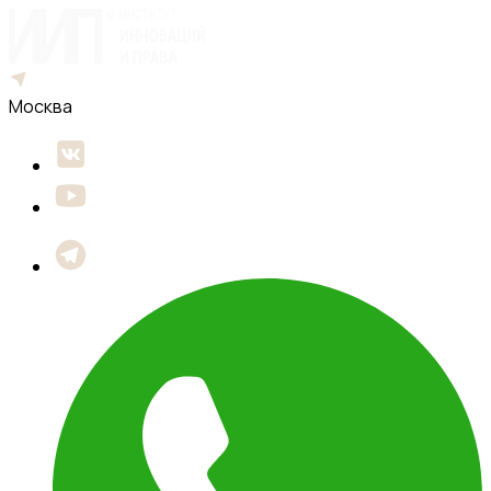
Москва