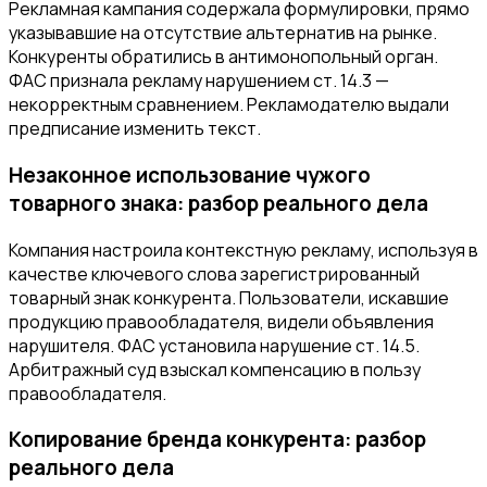
Рекламная кампания содержала формулировки, прямо
указывавшие на отсутствие альтернатив на рынке.
Конкуренты обратились в антимонопольный орган.
ФАС признала рекламу нарушением ст. 14.3 —
некорректным сравнением. Рекламодателю выдали
предписание изменить текст.
Незаконное использование чужого
товарного знака: разбор реального дела
Компания настроила контекстную рекламу, используя в
качестве ключевого слова зарегистрированный
товарный знак конкурента. Пользователи, искавшие
продукцию правообладателя, видели объявления
нарушителя. ФАС установила нарушение ст. 14.5.
Арбитражный суд взыскал компенсацию в пользу
правообладателя.
Копирование бренда конкурента: разбор
реального дела