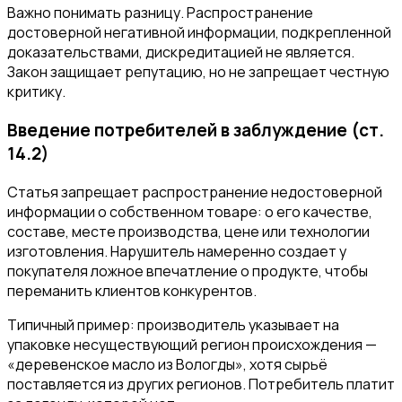
Важно понимать разницу. Распространение
достоверной негативной информации, подкрепленной
доказательствами, дискредитацией не является.
Закон защищает репутацию, но не запрещает честную
критику.
Введение потребителей в заблуждение (ст.
14.2)
Статья запрещает распространение недостоверной
информации о собственном товаре: о его качестве,
составе, месте производства, цене или технологии
изготовления. Нарушитель намеренно создает у
покупателя ложное впечатление о продукте, чтобы
переманить клиентов конкурентов.
Типичный пример: производитель указывает на
упаковке несуществующий регион происхождения —
«деревенское масло из Вологды», хотя сырьё
поставляется из других регионов. Потребитель платит