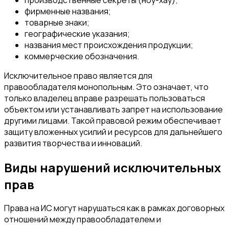
фирменные названия;
товарные знаки;
географические указания;
названия мест происхождения продукции;
коммерческие обозначения.
Исключительное право является для
правообладателя монопольным. Это означает, что
только владелец вправе разрешать пользоваться
объектом или устанавливать запрет на использование
другими лицами. Такой правовой режим обеспечивает
защиту вложенных усилий и ресурсов для дальнейшего
развития творчества и инноваций.
Виды нарушений исключительных
прав
Права на ИС могут нарушаться как в рамках договорных
отношений между правообладателем и