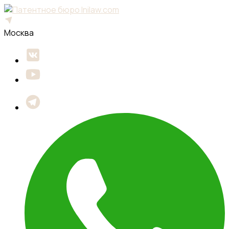
Москва