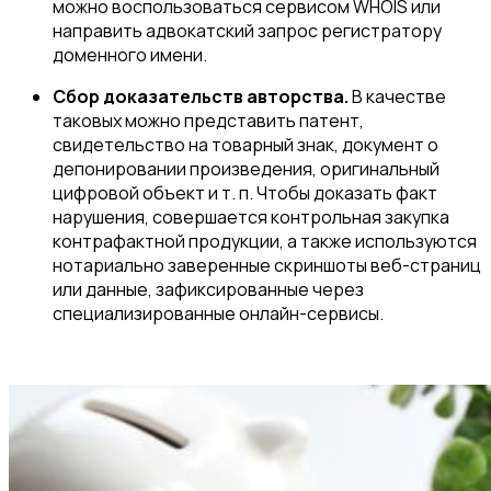
можно воспользоваться сервисом WHOIS или
направить адвокатский запрос регистратору
доменного имени.
Сбор доказательств авторства.
В качестве
таковых можно представить патент,
свидетельство на товарный знак, документ о
депонировании произведения, оригинальный
цифровой объект и т. п. Чтобы доказать факт
нарушения, совершается контрольная закупка
контрафактной продукции, а также используются
нотариально заверенные скриншоты веб-страниц
или данные, зафиксированные через
специализированные онлайн-сервисы.