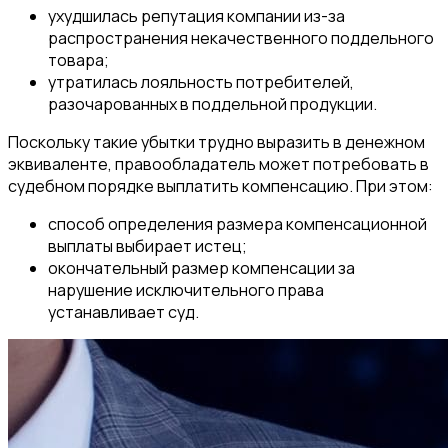
ухудшилась репутация компании из-за
распространения некачественного поддельного
товара;
утратилась лояльность потребителей,
разочарованных в поддельной продукции.
Поскольку такие убытки трудно выразить в денежном
эквиваленте, правообладатель может потребовать в
судебном порядке выплатить компенсацию. При этом:
способ определения размера компенсационной
выплаты выбирает истец;
окончательный размер компенсации за
нарушение исключительного права
устанавливает суд.