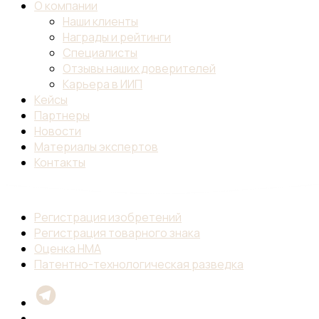
О компании
Наши клиенты
Награды и рейтинги
Специалисты
Отзывы наших доверителей
Карьера в ИИП
Кейсы
Партнеры
Новости
Материалы экспертов
Контакты
Регистрация изобретений
Регистрация товарного знака
Оценка НМА
Патентно-технологическая разведка