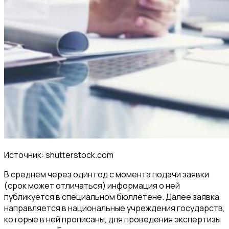
Источник: shutterstock.com
В среднем через один год с момента подачи заявки
(срок может отличаться) информация о ней
публикуется в специальном бюллетене. Далее заявка
направляется в национальные учреждения государств,
которые в ней прописаны, для проведения экспертизы