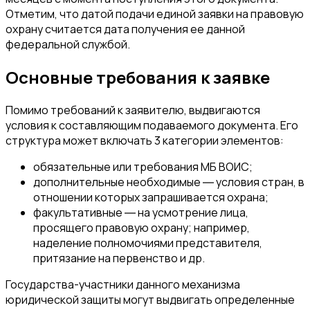
Отметим, что датой подачи единой заявки на правовую
охрану считается дата получения ее данной
федеральной службой.
Основные требования к заявке
Помимо требований к заявителю, выдвигаются
условия к составляющим подаваемого документа. Его
структура может включать 3 категории элементов:
обязательные или требования МБ ВОИС;
дополнительные необходимые ― условия стран, в
отношении которых запрашивается охрана;
факультативные ― на усмотрение лица,
просящего правовую охрану; например,
наделение полномочиями представителя,
притязание на первенство и др.
Государства-участники данного механизма
юридической защиты могут выдвигать определенные