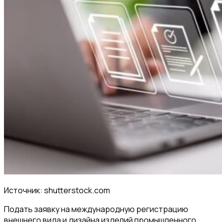
Источник: shutterstock.com
Подать заявку на международную регистрацию
внешнего вида и дизайна изделий промышленного