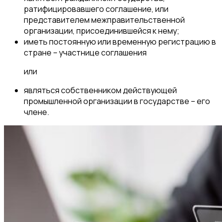
ратифицировавшего соглашение, или
представителем межправительственной
организации, присоединившейся к нему;
иметь постоянную или временную регистрацию в
стране – участнице соглашения
или
являться собственником действующей
промышленной организации в государстве – его
члене.