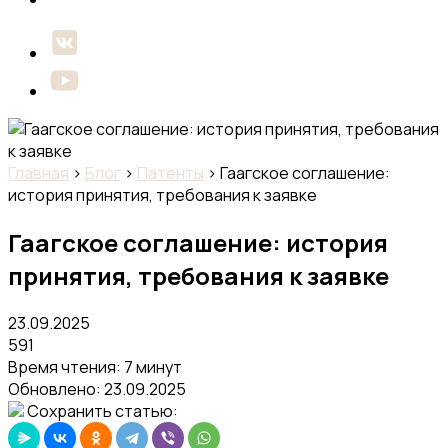
Главная
›
Блог
›
Патенты
›
Гаагское соглашение:
история принятия, требования к заявке
Гаагское соглашение: история
принятия, требования к заявке
23.09.2025
591
Время чтения: 7 минут
Обновлено:
23.09.2025
Сохранить статью: