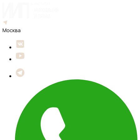
Москва