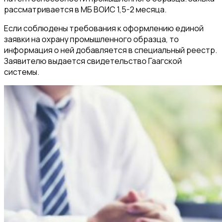
рассматривается в МБ ВОИС 1,5-2 месяца.
Если соблюдены требования к оформлению единой
заявки на охрану промышленного образца, то
информация о ней добавляется в специальный реестр.
Заявителю выдается свидетельство Гаагской
системы.