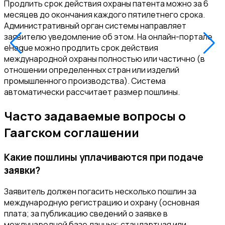
Продлить срок действия охраны патента можно за 6
месяцев до окончания каждого пятилетнего срока.
Административный орган системы направляет
заявителю уведомление об этом. На онлайн-портале
eHague можно продлить срок действия
международной охраны полностью или частично (в
отношении определенных стран или изделий
промышленного производства). Система
автоматически рассчитает размер пошлины.
Часто задаваемые вопросы о
Гаагском соглашении
Какие пошлины уплачиваются при подаче
заявки?
Заявитель должен погасить несколько пошлин за
международную регистрацию и охрану (основная
плата; за публикацию сведений о заявке в
международной базе данных; стандартная или