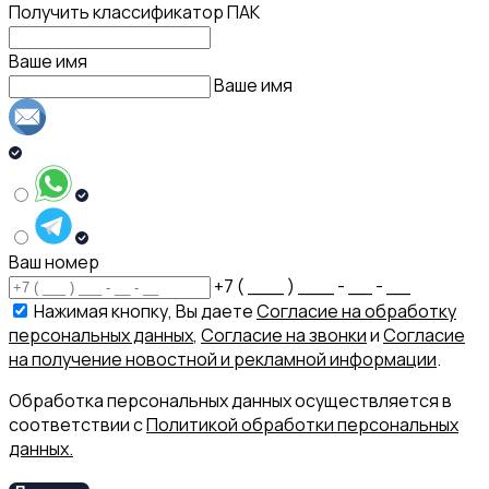
Получить классификатор ПАК
Ваше имя
Ваше имя
Ваш номер
+7 ( ___ ) ___ - __ - __
Нажимая кнопку, Вы даете
Согласие на обработку
персональных данных
,
Согласие на звонки
и
Согласие
на получение новостной и рекламной информации
.
Обработка персональных данных осуществляется в
соответствии с
Политикой обработки персональных
данных.