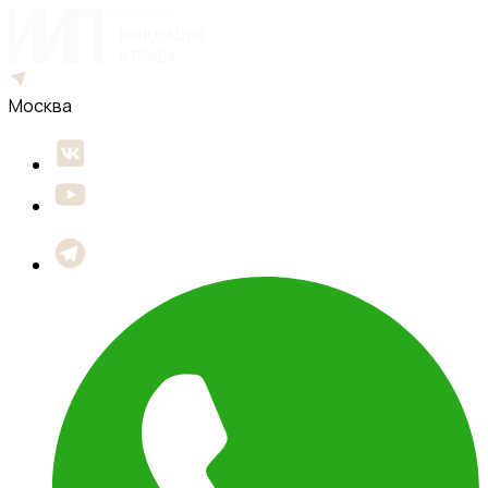
Москва