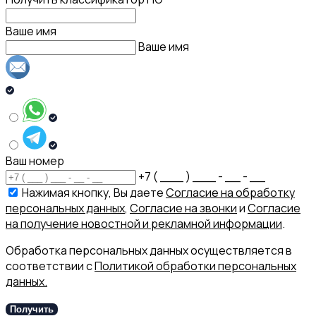
Ваше имя
Ваше имя
Ваш номер
+7 ( ___ ) ___ - __ - __
Нажимая кнопку, Вы даете
Согласие на обработку
персональных данных
,
Согласие на звонки
и
Согласие
на получение новостной и рекламной информации
.
Обработка персональных данных осуществляется в
соответствии с
Политикой обработки персональных
данных.
Получить