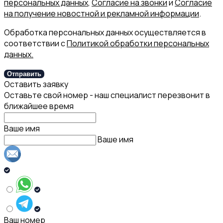
персональных данных
,
Согласие на звонки
и
Согласие
на получение новостной и рекламной информации
.
Обработка персональных данных осуществляется в
соответствии с
Политикой обработки персональных
данных.
Отправить
Оставить заявку
Оставьте свой номер - наш специалист перезвонит в
ближайшее время
Ваше имя
Ваше имя
Ваш номер