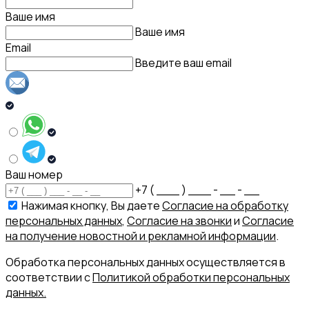
Ваше имя
Ваше имя
Email
Введите ваш email
Ваш номер
+7 ( ___ ) ___ - __ - __
Нажимая кнопку, Вы даете
Согласие на обработку
персональных данных
,
Согласие на звонки
и
Согласие
на получение новостной и рекламной информации
.
Обработка персональных данных осуществляется в
соответствии с
Политикой обработки персональных
данных.