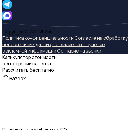
Copyright © ИИП 2026г.
Политика конфиденциальности
Согласие на обработку
персональных данных
Согласие на получение
рекламной информации
Согласие на звонки
Калькулятор стоимости
регистрации патента
Рассчитать бесплатно
Наверх
Получить классификатор ПО