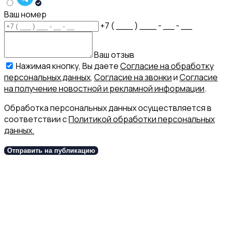
Ваш номер
+7 ( ___ ) ___ - __ - __
Ваш отзыв
Нажимая кнопку, Вы даете
Согласие на обработку
персональных данных
,
Согласие на звонки
и
Согласие
на получение новостной и рекламной информации
.
Обработка персональных данных осуществляется в
соответствии с
Политикой обработки персональных
данных.
Отправить на публикацию