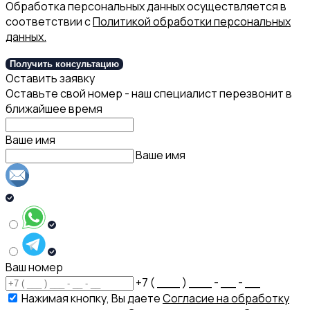
Обработка персональных данных осуществляется в
соответствии с
Политикой обработки персональных
данных.
Получить консультацию
Оставить заявку
Оставьте свой номер - наш специалист перезвонит в
ближайшее время
Ваше имя
Ваше имя
Ваш номер
+7 ( ___ ) ___ - __ - __
Нажимая кнопку, Вы даете
Согласие на обработку