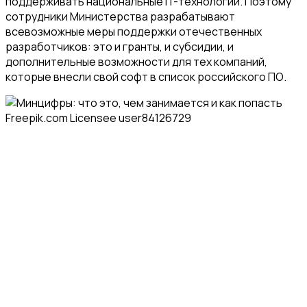
поддерживать национальные IT-технологии. Поэтому
сотрудники Министерства разрабатывают
всевозможные меры поддержки отечественных
разработчиков: это и гранты, и субсидии, и
дополнительные возможности для тех компаний,
которые внесли свой софт в список российского ПО.