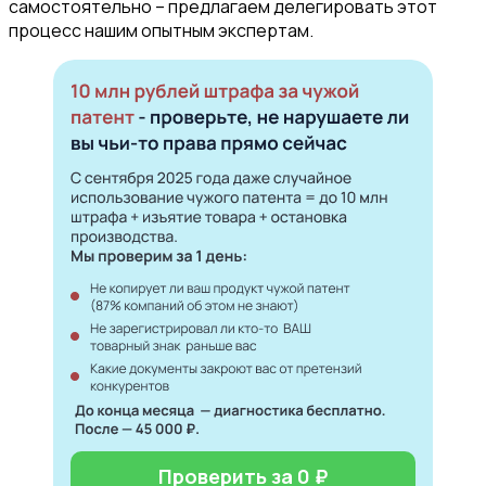
самостоятельно – предлагаем делегировать этот
процесс нашим опытным экспертам.
Проверить за 0 ₽