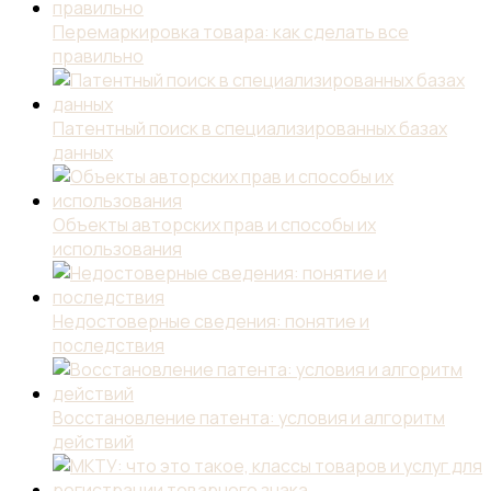
Перемаркировка товара: как сделать все
правильно
Патентный поиск в специализированных базах
данных
Объекты авторских прав и способы их
использования
Недостоверные сведения: понятие и
последствия
Восстановление патента: условия и алгоритм
действий