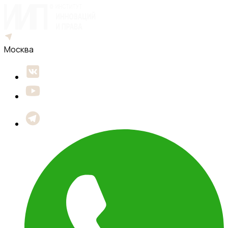
Москва