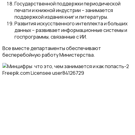
Государственной поддержки периодической
печати и книжной индустрии – занимается
поддержкой издания книг и литературы.
Развития искусственного интеллекта и больших
данных – развивает информационные системы и
госпрограммы, связанные с ИИ.
Все вместе департаменты обеспечивают
бесперебойную работу Министерства.