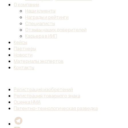
О компании
Наши клиенты
Награды и рейтинги
Специалисты
Отзывы наших доверителей
Карьера в ИИП
Кейсы
Партнеры
Новости
Материалы экспертов
Контакты
Регистрация изобретений
Регистрация товарного знака
Оценка НМА
Патентно-технологическая разведка