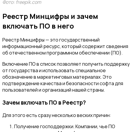
Фото: freepik.com
Реестр Минцифры и зачем
включать ПО в него
Реестр Минцифры — это государственный
информационный ресурс, который содержит сведения
об отечественном программном обеспечении (ПО).
Включение ПО в список позволяет получить поддержку
от государства и использовать специальное
обозначение в маркетинговых материалах. Это
подтверждение качества и безопасности софта для
пользователей и организаций нашей страны.
Зачем включать ПО в Реестр?
Для этого есть сразу несколько веских причин:
Получение господдержки. Компании, чье ПО