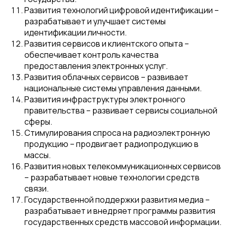
Развития технологий цифровой идентификации –
разрабатывает и улучшает системы
идентификации личности.
Развития сервисов и клиентского опыта –
обеспечивает контроль качества
предоставления электронных услуг.
Развития облачных сервисов – развивает
национальные системы управления данными.
Развития инфраструктуры электронного
правительства – развивает сервисы социальной
сферы.
Стимулирования спроса на радиоэлектронную
продукцию – продвигает радиопродукцию в
массы.
Развития новых телекоммуникационных сервисов
– разрабатывает новые технологии средств
связи.
Государственной поддержки развития медиа –
разрабатывает и внедряет программы развития
государственных средств массовой информации.