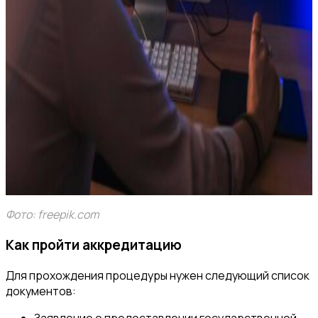
Фото: freepik.com
Как пройти аккредитацию
Для прохождения процедуры нужен следующий список
документов:
Заявление о предоставлении государственной