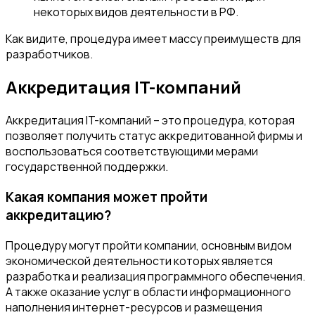
некоторых видов деятельности в РФ.
Как видите, процедура имеет массу преимуществ для
разработчиков.
Аккредитация IT-компаний
Аккредитация IT-компаний – это процедура, которая
позволяет получить статус аккредитованной фирмы и
воспользоваться соответствующими мерами
государственной поддержки.
Какая компания может пройти
аккредитацию?
Процедуру могут пройти компании, основным видом
экономической деятельности которых является
разработка и реализация программного обеспечения.
А также оказание услуг в области информационного
наполнения интернет-ресурсов и размещения