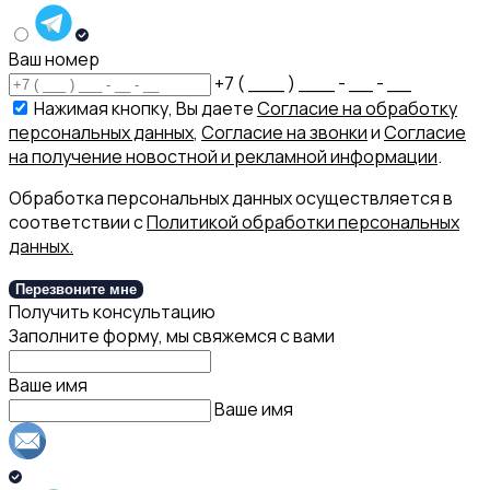
Ваш номер
+7 ( ___ ) ___ - __ - __
Нажимая кнопку, Вы даете
Согласие на обработку
персональных данных
,
Согласие на звонки
и
Согласие
на получение новостной и рекламной информации
.
Обработка персональных данных осуществляется в
соответствии с
Политикой обработки персональных
данных.
Перезвоните мне
Получить консультацию
Заполните форму, мы свяжемся с вами
Ваше имя
Ваше имя