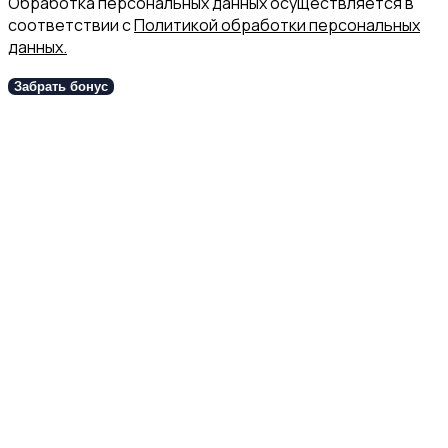
Обработка персональных данных осуществляется в
соответствии с
Политикой обработки персональных
данных.
Забрать бонус