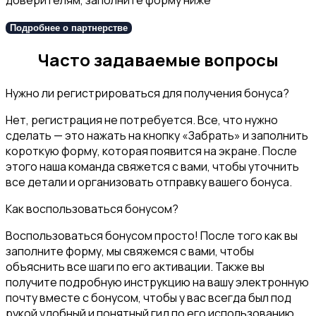
Подробнее о партнерстве
Часто задаваемые вопросы
Нужно ли регистрироваться для получения бонуса?
Нет, регистрация не потребуется. Все, что нужно
сделать — это нажать на кнопку «Забрать» и заполнить
короткую форму, которая появится на экране. После
этого наша команда свяжется с вами, чтобы уточнить
все детали и организовать отправку вашего бонуса.
Как воспользоваться бонусом?
Воспользоваться бонусом просто! После того как вы
заполните форму, мы свяжемся с вами, чтобы
объяснить все шаги по его активации. Также вы
получите подробную инструкцию на вашу электронную
почту вместе с бонусом, чтобы у вас всегда был под
рукой удобный и понятный гид по его использованию.