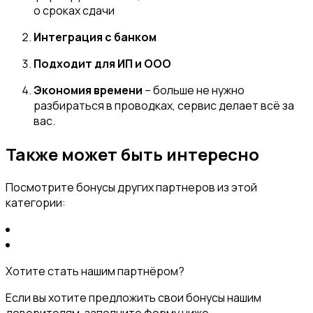
о сроках сдачи
Интеграция с банком
Подходит для ИП и ООО
Экономия времени
– больше не нужно
разбираться в проводках, сервис делает всё за
вас.
Также может быть интересно
Посмотрите бонусы других партнеров из этой
категории:
Хотите стать нашим партнёром?
Если вы хотите предложить свои бонусы нашим
доверителям, заполните форму ниже