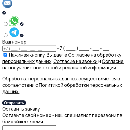
Ваш номер
+7 ( ___ ) ___ - __ - __
Нажимая кнопку, Вы даете
Согласие на обработку
персональных данных
,
Согласие на звонки
и
Согласие
на получение новостной и рекламной информации
.
Обработка персональных данных осуществляется в
соответствии с
Политикой обработки персональных
данных.
Отправить
Оставить заявку
Оставьте свой номер - наш специалист перезвонит в
ближайшее время