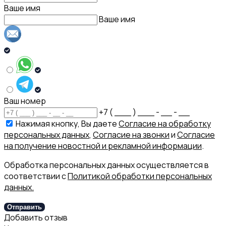
Ваше имя
Ваше имя
Ваш номер
+7 ( ___ ) ___ - __ - __
Нажимая кнопку, Вы даете
Согласие на обработку
персональных данных
,
Согласие на звонки
и
Согласие
на получение новостной и рекламной информации
.
Обработка персональных данных осуществляется в
соответствии с
Политикой обработки персональных
данных.
Отправить
Добавить отзыв