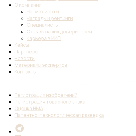
О компании
Наши клиенты
Награды и рейтинги
Специалисты
Отзывы наших доверителей
Карьера в ИИП
Кейсы
Партнеры
Новости
Материалы экспертов
Контакты
Регистрация изобретений
Регистрация товарного знака
Оценка НМА
Патентно-технологическая разведка