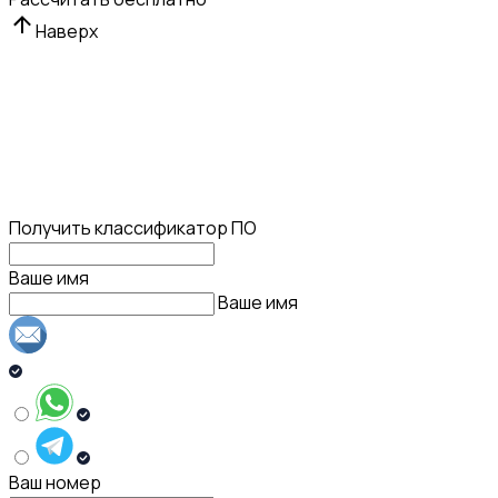
Наверх
Получить классификатор ПО
Ваше имя
Ваше имя
Ваш номер