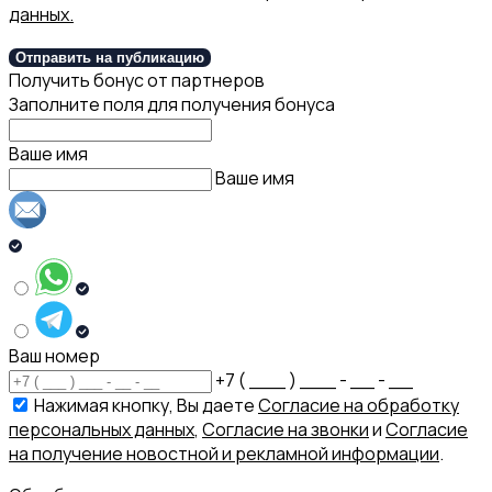
данных.
Отправить на публикацию
Получить бонус от партнеров
Заполните поля для получения бонуса
Ваше имя
Ваше имя
Ваш номер
+7 ( ___ ) ___ - __ - __
Нажимая кнопку, Вы даете
Согласие на обработку
персональных данных
,
Согласие на звонки
и
Согласие
на получение новостной и рекламной информации
.