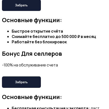
Забрать
Основные функции:
Быстрое открытие счёта
Снимайте бесплатно до 500 000 ₽ в месяц
Работайте без блокировок
Бонус
Для селлеров
-100% на обслуживание счета
Забрать
Основные функции:
Бесплатная консультация у эксперта:
даст