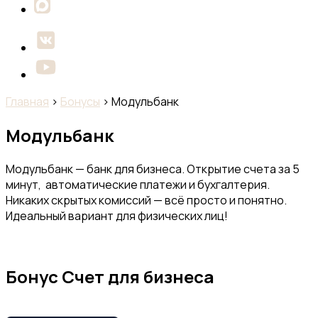
Главная
›
Бонусы
›
Модульбанк
Модульбанк
Модульбанк — банк для бизнеса. Открытие счета за 5
минут, автоматические платежи и бухгалтерия.
Никаких скрытых комиссий — всё просто и понятно.
Идеальный вариант для физических лиц!
Бонус
Счет для бизнеса