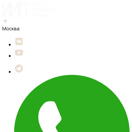
Москва