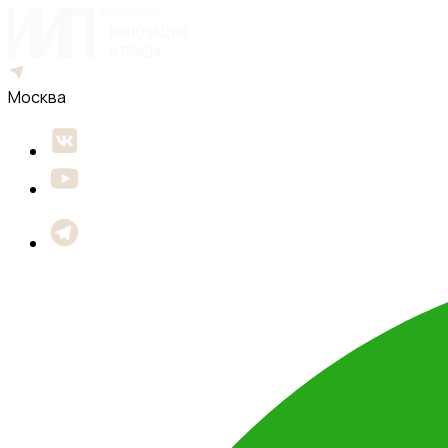
Москва