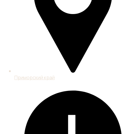
Приморский край