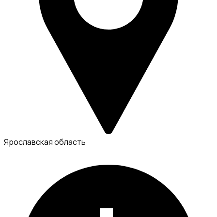
Ярославская область