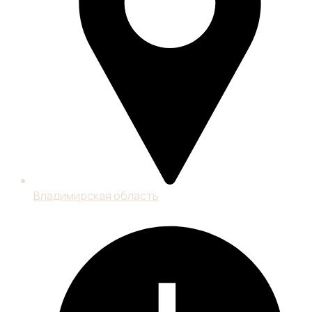
Владимирская область