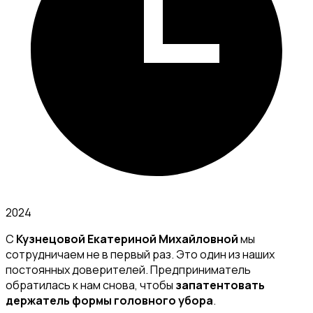
2024
С
Кузнецовой Екатериной Михайловной
мы
сотрудничаем не в первый раз. Это один из наших
постоянных доверителей. Предприниматель
обратилась к нам снова, чтобы
запатентовать
держатель формы головного убора
.