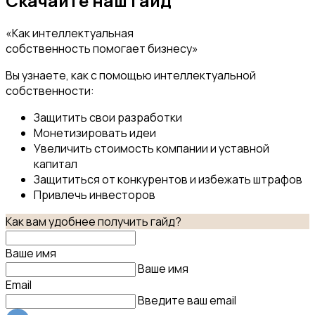
Скачайте наш гайд
«Как интеллектуальная
собственность помогает бизнесу»
Вы узнаете, как с помощью интеллектуальной
собственности:
Защитить свои разработки
Монетизировать идеи
Увеличить стоимость компании и уставной
капитал
Защититься от конкурентов и избежать штрафов
Привлечь инвесторов
Как вам удобнее получить гайд?
Ваше имя
Ваше имя
Email
Введите ваш email