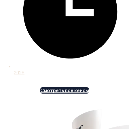
2026
Смотреть все кейсы