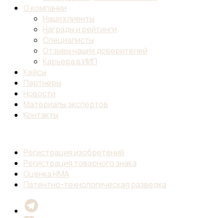
О компании
Наши клиенты
Награды и рейтинги
Специалисты
Отзывы наших доверителей
Карьера в ИИП
Кейсы
Партнеры
Новости
Материалы экспертов
Контакты
Регистрация изобретений
Регистрация товарного знака
Оценка НМА
Патентно-технологическая разведка