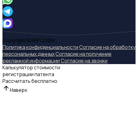
Copyright © ИИП 2026г.
Политика конфиденциальности
Согласие на обработку
персональных данных
Согласие на получение
рекламной информации
Согласие на звонки
Калькулятор стоимости
регистрации патента
Рассчитать бесплатно
Наверх