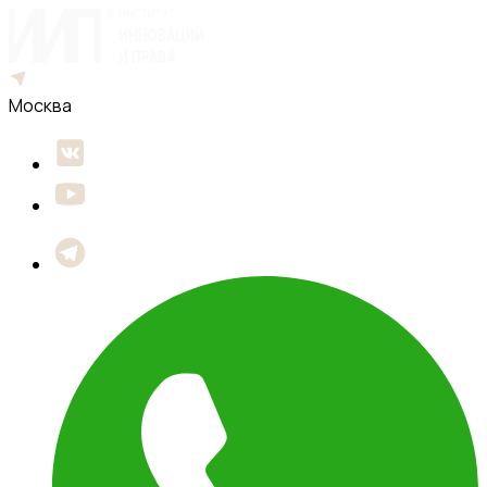
Москва