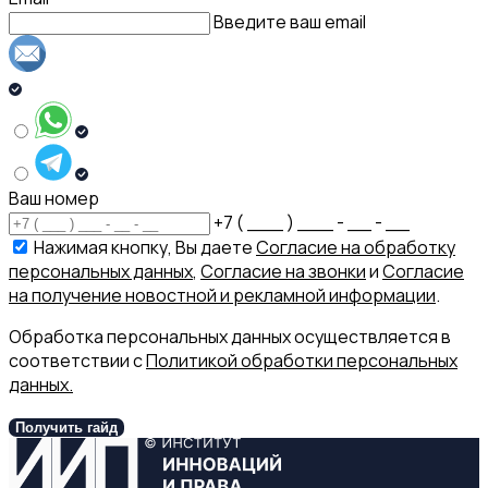
Введите ваш email
Ваш номер
+7 ( ___ ) ___ - __ - __
Нажимая кнопку, Вы даете
Согласие на обработку
персональных данных
,
Согласие на звонки
и
Согласие
на получение новостной и рекламной информации
.
Обработка персональных данных осуществляется в
соответствии с
Политикой обработки персональных
данных.
Получить гайд