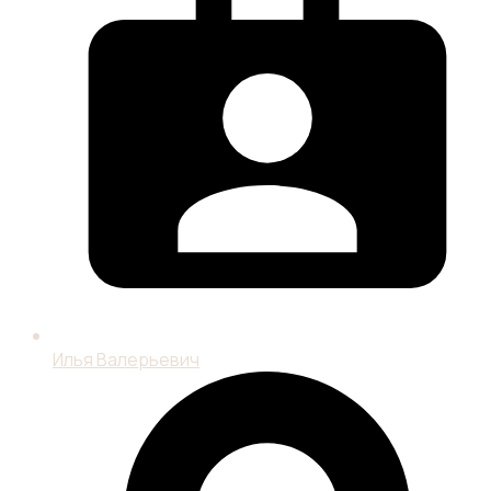
Илья Валерьевич