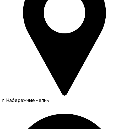
г. Набережные Челны