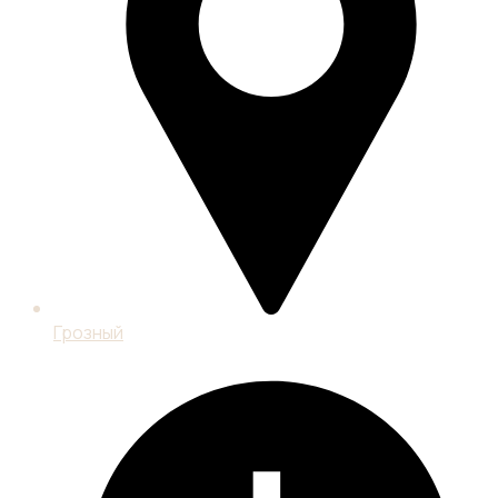
Грозный