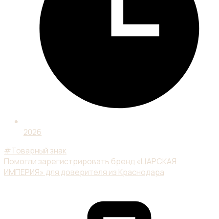
2026
#Товарный знак
Помогли зарегистрировать бренд «ЦАРСКАЯ
ИМПЕРИЯ» для доверителя из Краснодара