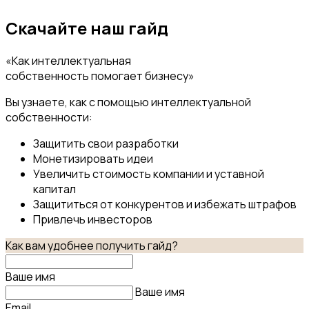
Скачайте наш гайд
«Как интеллектуальная
собственность помогает бизнесу»
Вы узнаете, как с помощью интеллектуальной
собственности:
Защитить свои разработки
Монетизировать идеи
Увеличить стоимость компании и уставной
капитал
Защититься от конкурентов и избежать штрафов
Привлечь инвесторов
Как вам удобнее получить гайд?
Ваше имя
Ваше имя
Email