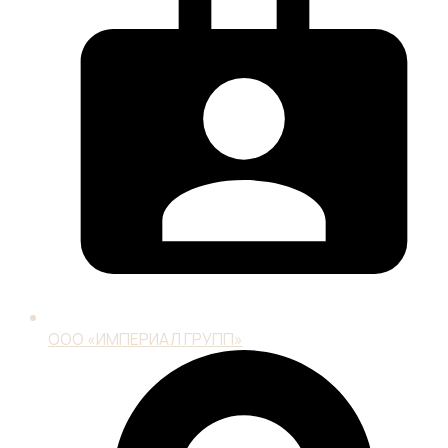
ООО «ИМПЕРИАЛ ГРУПП»