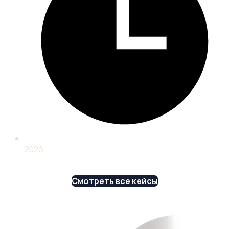
2026
Смотреть все кейсы