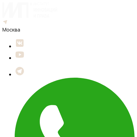
Москва