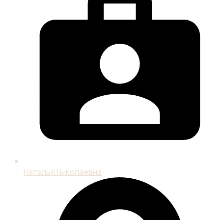
Наталья Николаевна