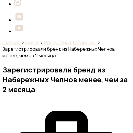
Главная
›
Кейсы
›
Республика Татарстан
›
Зарегистрировали бренд из Набережных Челнов
менее, чем за 2 месяца
Зарегистрировали бренд из
Набережных Челнов менее, чем за
2 месяца