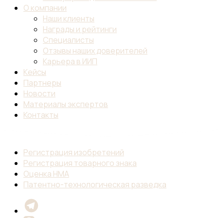
О компании
Наши клиенты
Награды и рейтинги
Специалисты
Отзывы наших доверителей
Карьера в ИИП
Кейсы
Партнеры
Новости
Материалы экспертов
Контакты
Регистрация изобретений
Регистрация товарного знака
Оценка НМА
Патентно-технологическая разведка