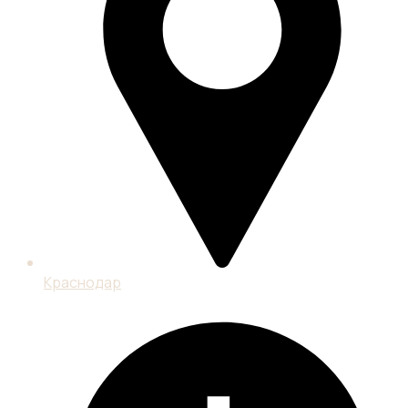
Краснодар