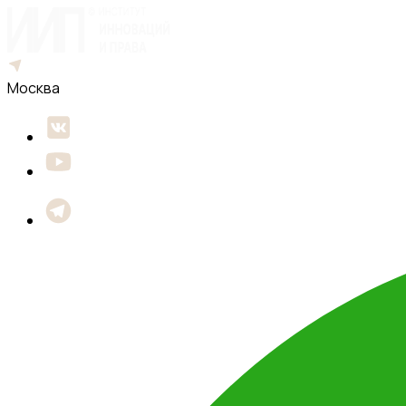
Москва