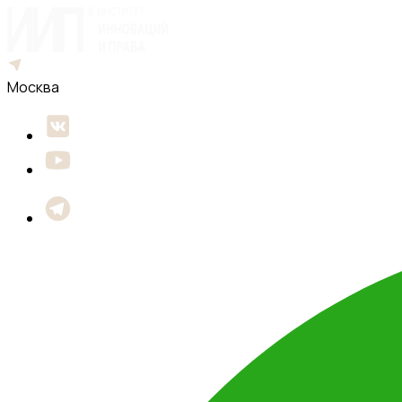
Москва