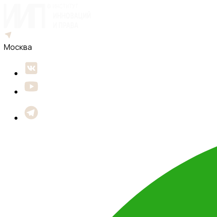
Москва