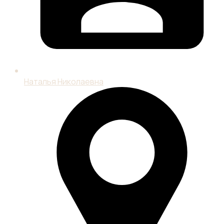
Наталья Николаевна