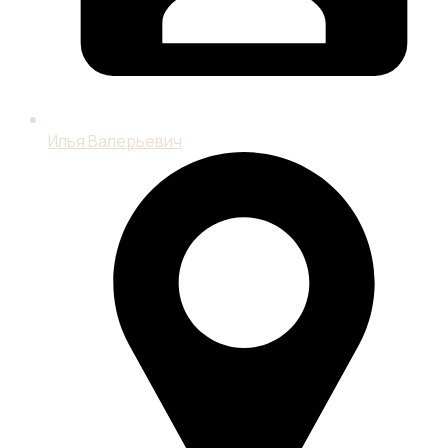
Илья Валерьевич