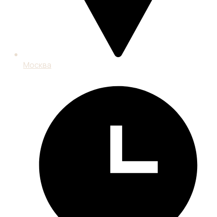
Москва