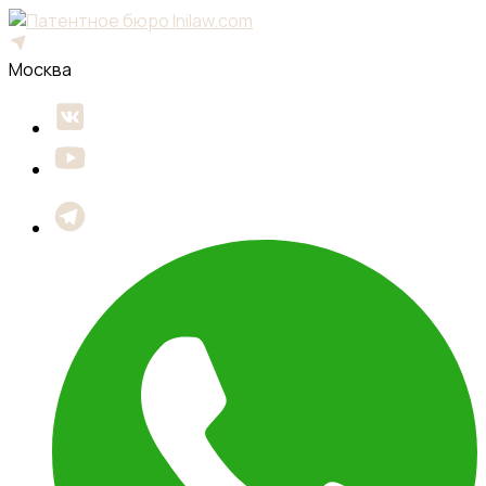
Москва