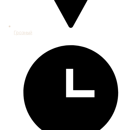
Грозный