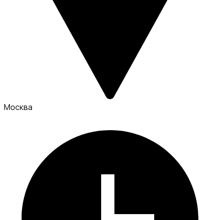
Москва