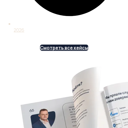
2026
Смотреть все кейсы