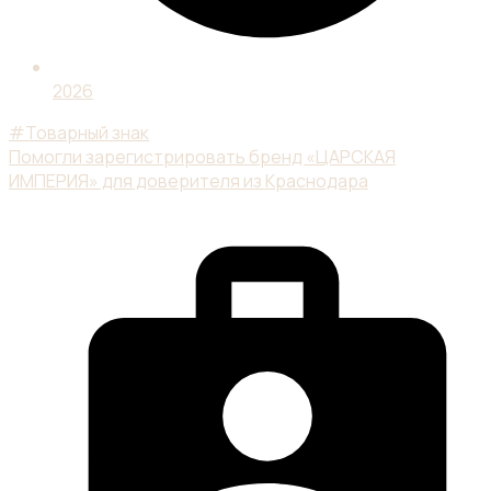
2026
#Товарный знак
Помогли зарегистрировать бренд «ЦАРСКАЯ
ИМПЕРИЯ» для доверителя из Краснодара