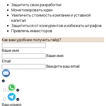
Защитить свои разработки
Монетизировать идеи
Увеличить стоимость компании и уставной
капитал
Защититься от конкурентов и избежать штрафов
Привлечь инвесторов
Как вам удобнее получить гайд?
Ваше имя
Ваше имя
Email
Введите ваш email
Ваш номер