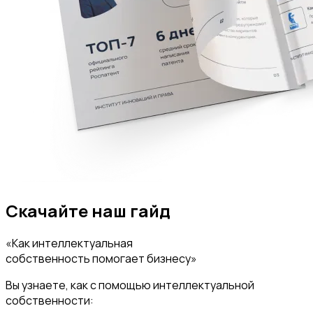
Скачайте наш гайд
«Как интеллектуальная
собственность помогает бизнесу»
Вы узнаете, как с помощью интеллектуальной
собственности: