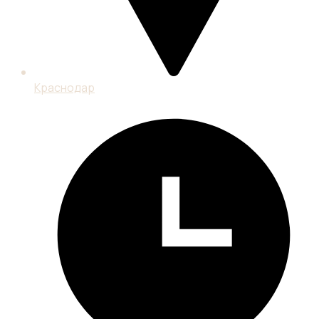
Краснодар