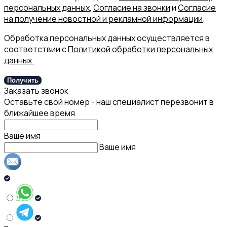
персональных данных
,
Согласие на звонки
и
Согласие
на получение новостной и рекламной информации
.
Обработка персональных данных осуществляется в
соответствии с
Политикой обработки персональных
данных.
Получить
Заказать звонок
Оставьте свой номер - наш специалист перезвонит в
ближайшее время
Ваше имя
Ваше имя