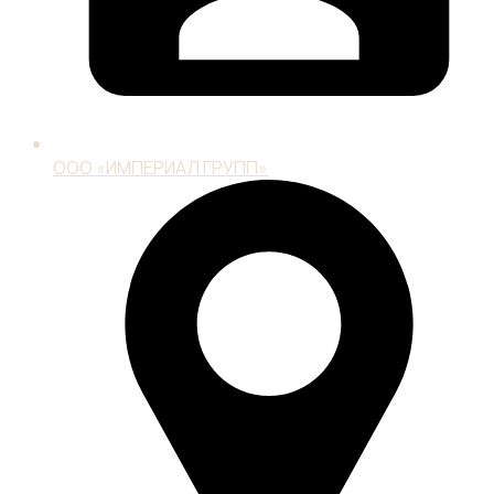
ООО «ИМПЕРИАЛ ГРУПП»