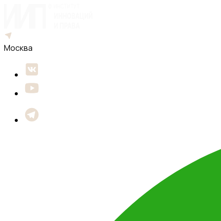
Москва