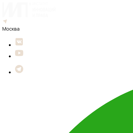
Москва