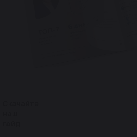
Скачайте
наш
гайд