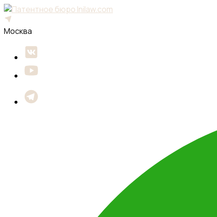
Москва